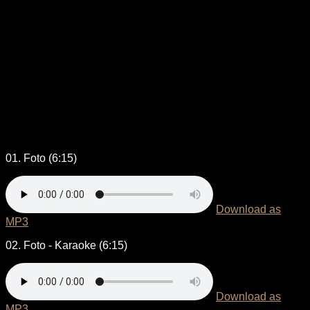
01. Foto (6:15)
Download as
MP3
02. Foto - Karaoke (6:15)
Download as
MP3