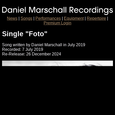
News
|
Songs
|
Performances
|
Equipment
|
Repertoire
|
Premium Login
Single "Foto"
Song written by Daniel Marschall in July 2019
Recorded: 7 July 2019
Re-Release: 26 December 2024