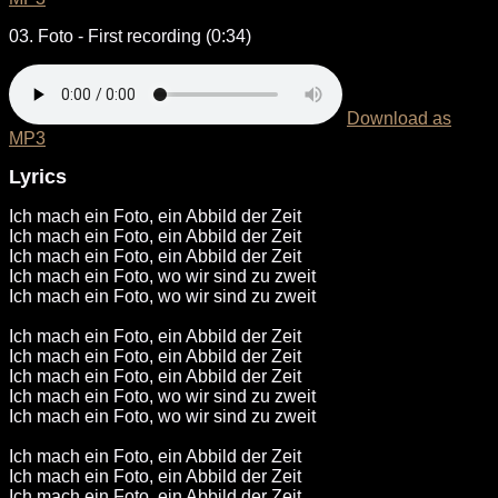
03. Foto - First recording (0:34)
Download as
MP3
Lyrics
Ich mach ein Foto, ein Abbild der Zeit
Ich mach ein Foto, ein Abbild der Zeit
Ich mach ein Foto, ein Abbild der Zeit
Ich mach ein Foto, wo wir sind zu zweit
Ich mach ein Foto, wo wir sind zu zweit
Ich mach ein Foto, ein Abbild der Zeit
Ich mach ein Foto, ein Abbild der Zeit
Ich mach ein Foto, ein Abbild der Zeit
Ich mach ein Foto, wo wir sind zu zweit
Ich mach ein Foto, wo wir sind zu zweit
Ich mach ein Foto, ein Abbild der Zeit
Ich mach ein Foto, ein Abbild der Zeit
Ich mach ein Foto, ein Abbild der Zeit