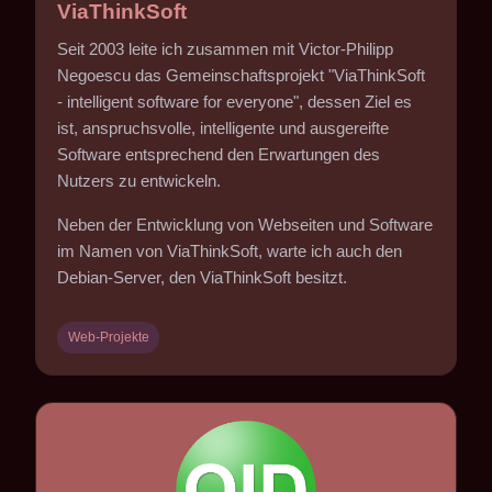
ViaThinkSoft
Seit 2003 leite ich zusammen mit Victor-Philipp
Negoescu das Gemeinschaftsprojekt "ViaThinkSoft
- intelligent software for everyone", dessen Ziel es
ist, anspruchsvolle, intelligente und ausgereifte
Software entsprechend den Erwartungen des
Nutzers zu entwickeln.
Neben der Entwicklung von Webseiten und Software
im Namen von ViaThinkSoft, warte ich auch den
Debian-Server, den ViaThinkSoft besitzt.
Web-Projekte