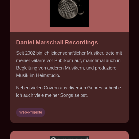
Daniel Marschall Recordings
Seit 2002 bin ich leidenschaftlicher Musiker, trete mit
meiner Gitarre vor Publikum auf, manchmal auch in
Begleitung von anderen Musikern, und produziere
Musik im Heimstudio.
Neben vielen Covern aus diversen Genres schreibe
ich auch viele meiner Songs selbst.
Web-Projekte