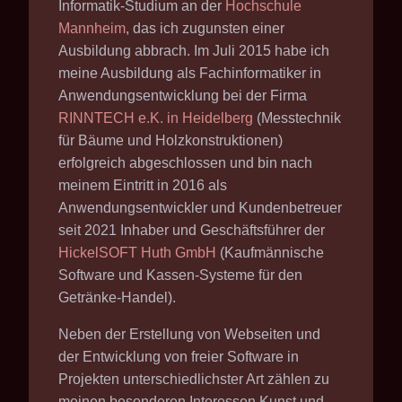
Informatik-Studium an der
Hochschule
Mannheim
, das ich zugunsten einer
Ausbildung abbrach. Im Juli 2015 habe ich
meine Ausbildung als Fachinformatiker in
Anwendungsentwicklung bei der Firma
RINNTECH e.K. in Heidelberg
(Messtechnik
für Bäume und Holzkonstruktionen)
erfolgreich abgeschlossen
und bin nach
meinem Eintritt in 2016 als
Anwendungsentwickler und Kundenbetreuer
seit 2021 Inhaber und Geschäftsführer der
HickelSOFT Huth GmbH
(Kaufmännische
Software und Kassen-Systeme für den
Getränke-Handel).
Neben der Erstellung von Webseiten und
der Entwicklung von freier Software in
Projekten unterschiedlichster Art zählen zu
meinen besonderen Interessen Kunst und