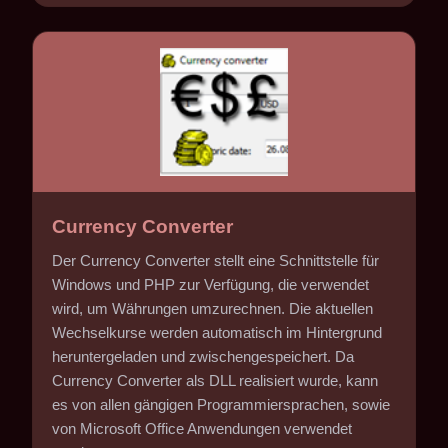
Currency Converter
Der Currency Converter stellt eine Schnittstelle für
Windows und PHP zur Verfügung, die verwendet
wird, um Währungen umzurechnen. Die aktuellen
Wechselkurse werden automatisch im Hintergrund
heruntergeladen und zwischengespeichert. Da
Currency Converter als DLL realisiert wurde, kann
es von allen gängigen Programmiersprachen, sowie
von Microsoft Office Anwendungen verwendet