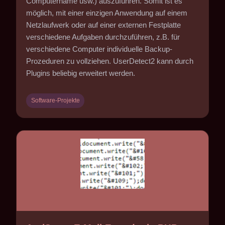
Computername usw.) auszuführen. Somit ist es
möglich, mit einer einzigen Anwendung auf einem
Netzlaufwerk oder auf einer externen Festplatte
verschiedene Aufgaben durchzuführen, z.B. für
verschiedene Computer individuelle Backup-
Prozeduren zu vollziehen. UserDetect2 kann durch
Plugins beliebig erweitert werden.
Software-Projekte