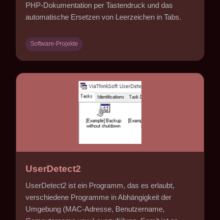
PHP-Dokumentation per Tastendruck und das
automatische Ersetzen von Leerzeichen in Tabs.
Software-Projekte
UserDetect2
UserDetect2 ist ein Programm, das es erlaubt,
verschiedene Programme in Abhängigkeit der
Umgebung (MAC-Adresse, Benutzername,