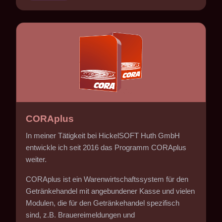
CORAplus
In meiner Tätigkeit bei HickelSOFT Huth GmbH
entwickle ich seit 2016 das Programm CORAplus
weiter.
CORAplus ist ein Warenwirtschaftssystem für den
Getränkehandel mit angebundener Kasse und vielen
Modulen, die für den Getränkehandel spezifisch
sind, z.B. Brauereimeldungen und