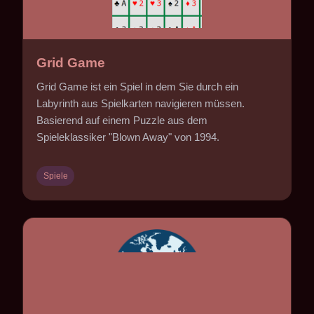
Grid Game
Grid Game ist ein Spiel in dem Sie durch ein
Labyrinth aus Spielkarten navigieren müssen.
Basierend auf einem Puzzle aus dem
Spieleklassiker "Blown Away" von 1994.
Spiele