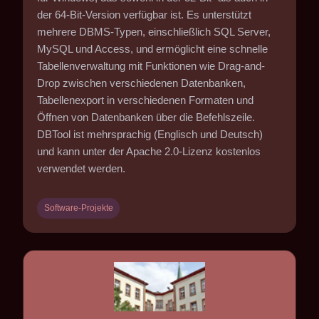
der 64-Bit-Version verfügbar ist. Es unterstützt
mehrere DBMS-Typen, einschließlich SQL Server,
MySQL und Access, und ermöglicht eine schnelle
Tabellenverwaltung mit Funktionen wie Drag-and-
Drop zwischen verschiedenen Datenbanken,
Tabellenexport in verschiedenen Formaten und
Öffnen von Datenbanken über die Befehlszeile.
DBTool ist mehrsprachig (Englisch und Deutsch)
und kann unter der Apache 2.0-Lizenz kostenlos
verwendet werden.
Software-Projekte