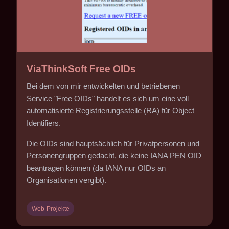
ViaThinkSoft Free OIDs
Bei dem von mir entwickelten und betriebenen
Service "Free OIDs" handelt es sich um eine voll
automatisierte Registrierungsstelle (RA) für Object
Identifiers.
Die OIDs sind hauptsächlich für Privatpersonen und
Personengruppen gedacht, die keine IANA PEN OID
beantragen können (da IANA nur OIDs an
Organisationen vergibt).
Web-Projekte