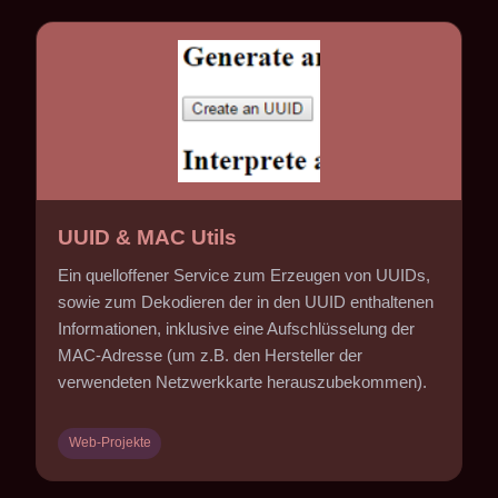
UUID & MAC Utils
Ein quelloffener Service zum Erzeugen von UUIDs,
sowie zum Dekodieren der in den UUID enthaltenen
Informationen, inklusive eine Aufschlüsselung der
MAC-Adresse (um z.B. den Hersteller der
verwendeten Netzwerkkarte herauszubekommen).
Web-Projekte