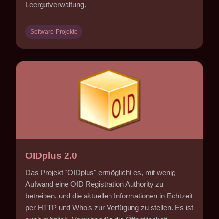
Leergutverwaltung.
Software-Projekte
OIDplus 2.0
Das Projekt "OIDplus" ermöglicht es, mit wenig
Aufwand eine OID Registration Authority zu
betreiben, und die aktuellen Informationen in Echtzeit
per HTTP und Whois zur Verfügung zu stellen. Es ist