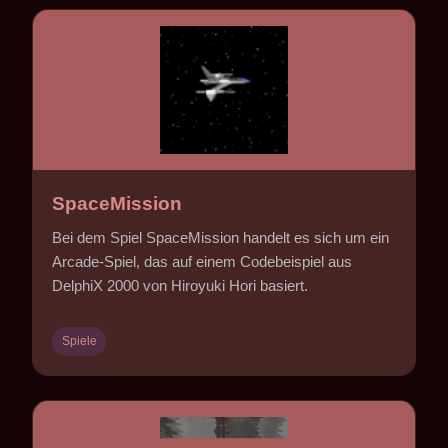
SpaceMission
Bei dem Spiel SpaceMission handelt es sich um ein
Arcade-Spiel, das auf einem Codebeispiel aus
DelphiX 2000 von Hiroyuki Hori basiert.
Spiele