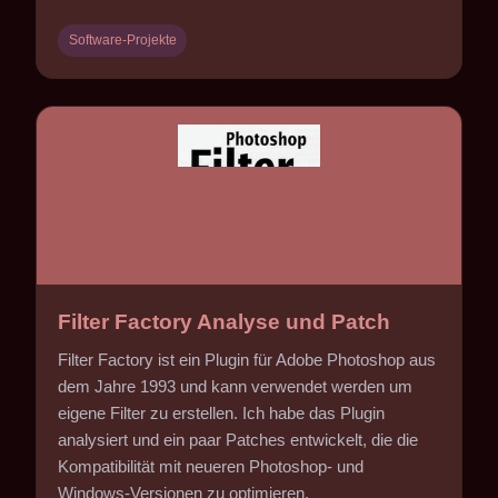
Software-Projekte
Filter Factory Analyse und Patch
Filter Factory ist ein Plugin für Adobe Photoshop aus
dem Jahre 1993 und kann verwendet werden um
eigene Filter zu erstellen. Ich habe das Plugin
analysiert und ein paar Patches entwickelt, die die
Kompatibilität mit neueren Photoshop- und
Windows-Versionen zu optimieren.