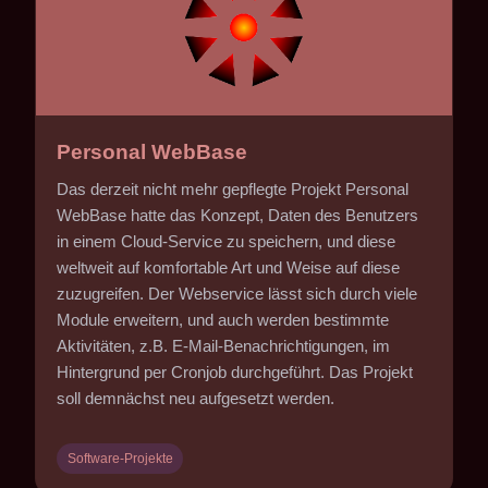
Personal WebBase
Das derzeit nicht mehr gepflegte Projekt Personal
WebBase hatte das Konzept, Daten des Benutzers
in einem Cloud-Service zu speichern, und diese
weltweit auf komfortable Art und Weise auf diese
zuzugreifen. Der Webservice lässt sich durch viele
Module erweitern, und auch werden bestimmte
Aktivitäten, z.B. E-Mail-Benachrichtigungen, im
Hintergrund per Cronjob durchgeführt. Das Projekt
soll demnächst neu aufgesetzt werden.
Software-Projekte