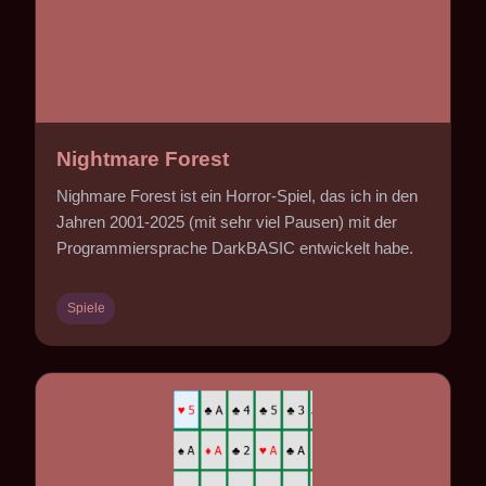
Nightmare Forest
Nighmare Forest ist ein Horror-Spiel, das ich in den
Jahren 2001-2025 (mit sehr viel Pausen) mit der
Programmiersprache DarkBASIC entwickelt habe.
Spiele