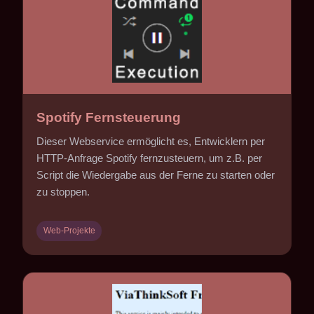
Spotify Fernsteuerung
Dieser Webservice ermöglicht es, Entwicklern per
HTTP-Anfrage Spotify fernzusteuern, um z.B. per
Script die Wiedergabe aus der Ferne zu starten oder
zu stoppen.
Web-Projekte