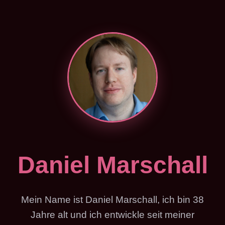
Daniel Marschall
Mein Name ist Daniel Marschall, ich bin 38
Jahre alt und ich entwickle seit meiner