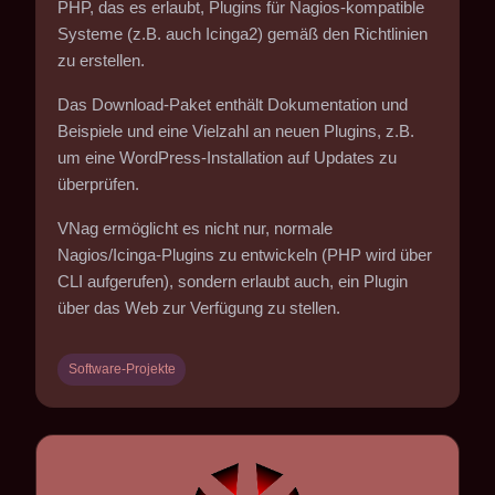
PHP, das es erlaubt, Plugins für Nagios-kompatible
Systeme (z.B. auch Icinga2) gemäß den Richtlinien
zu erstellen.
Das Download-Paket enthält Dokumentation und
Beispiele und eine Vielzahl an neuen Plugins, z.B.
um eine WordPress-Installation auf Updates zu
überprüfen.
VNag ermöglicht es nicht nur, normale
Nagios/Icinga-Plugins zu entwickeln (PHP wird über
CLI aufgerufen), sondern erlaubt auch, ein Plugin
über das Web zur Verfügung zu stellen.
Software-Projekte