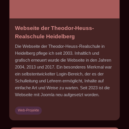
Webseite der Theodor-Heuss-
Realschule Heidelberg
Die Webseite der Theodor-Heuss-Realschule in
Heidelberg pflege ich seit 2003. Inhaltlich und
grafisch erneuert wurde die Webseite in den Jahren
2004, 2013 und 2017. Ein besonderes Merkmal war
ein selbstentwickelter Login-Bereich, der es der
Schulleitung und Lehrern ermöglicht, Inhalte auf
einfache Art und Weise zu warten. Seit 2023 ist die
Webseite mit Joomla neu aufgesetzt worden.
Web-Projekte