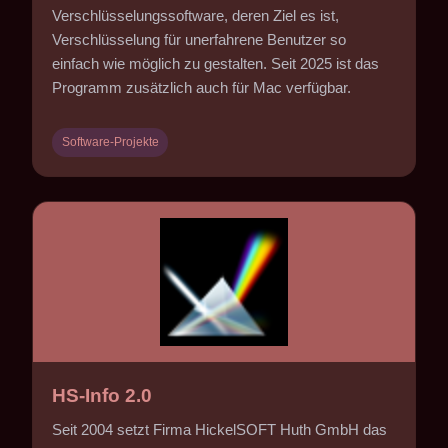
Verschlüsselungssoftware, deren Ziel es ist,
Verschlüsselung für unerfahrene Benutzer so
einfach wie möglich zu gestalten. Seit 2025 ist das
Programm zusätzlich auch für Mac verfügbar.
Software-Projekte
HS-Info 2.0
Seit 2004 setzt Firma HickelSOFT Huth GmbH das