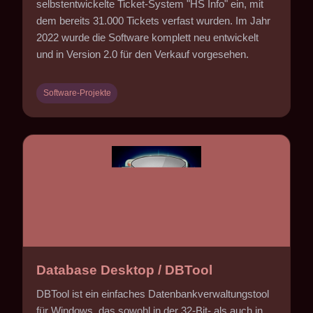
selbstentwickelte Ticket-System "HS Info" ein, mit
dem bereits 31.000 Tickets verfast wurden. Im Jahr
2022 wurde die Software komplett neu entwickelt
und in Version 2.0 für den Verkauf vorgesehen.
Software-Projekte
Database Desktop / DBTool
DBTool ist ein einfaches Datenbankverwaltungstool
für Windows, das sowohl in der 32-Bit- als auch in