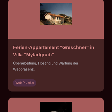
Ferien-Appartement "Greschner" in
Villa "Myladgradi"
Überarbeitung, Hosting und Wartung der
Webpräsenz.
Web-Projekte