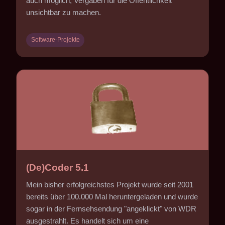
auch möglich, Vergaben für die Öffentlichkeit
unsichtbar zu machen.
Software-Projekte
(De)Coder 5.1
Mein bisher erfolgreichstes Projekt wurde seit 2001
bereits über 100.000 Mal heruntergeladen und wurde
sogar in der Fernsehsendung "angeklickt" von WDR
ausgestrahlt. Es handelt sich um eine