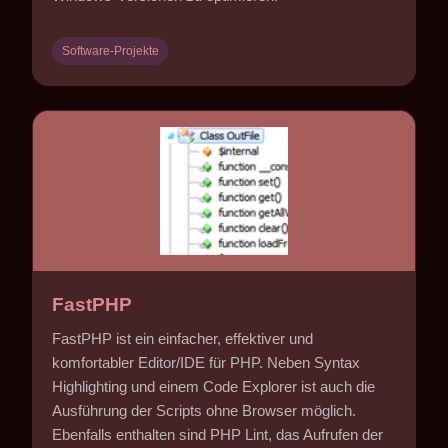
Software-Projekte
FastPHP
FastPHP ist ein einfacher, effektiver und
komfortabler Editor/IDE für PHP. Neben Syntax
Highlighting und einem Code Explorer ist auch die
Ausführung der Scripts ohne Browser möglich.
Ebenfalls enthalten sind PHP Lint, das Aufrufen der