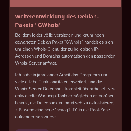
Weiterentwicklung des Debian-
Pakets "GWhoIs"
Bei dem leider völlig veralteten und kaum noch
gewarteten Debian Paket "GWhoIs" handelt es sich
um einen Whois-Client, der zu beliebigen IP-
Adressen und Domains automatisch den passenden
Whois-Server anfragt.
Ich habe in jahrelanger Arbeit das Programm um
viele etliche Funktionalitäten erweitert, und die
Whois-Server-Datenbank komplett überarbeitet. Neu
entwickelte Wartungs-Tools ermöglichen es darüber
hinaus, die Datenbank automatisch zu aktualisieren,
z.B. wenn eine neue "new gTLD" in die Root-Zone
aufgenommen wurde.