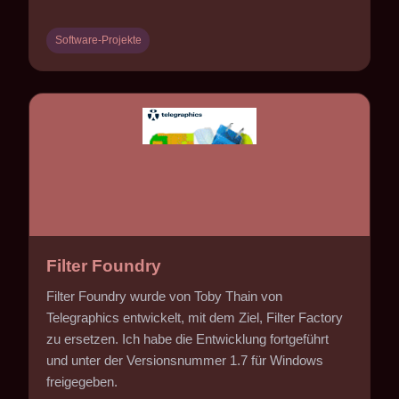
Software-Projekte
Filter Foundry
Filter Foundry wurde von Toby Thain von
Telegraphics entwickelt, mit dem Ziel, Filter Factory
zu ersetzen. Ich habe die Entwicklung fortgeführt
und unter der Versionsnummer 1.7 für Windows
freigegeben.