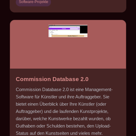
Software-Projekte
Commission Database 2.0
Commission Database 2.0 ist eine Management-
Software für Künstler und ihre Auftraggeber. Sie
bietet einen Überblick über Ihre Künstler (oder
Auftraggeber) und die laufenden Kunstprojekte,
darüber, welche Kunstwerke bezahlt wurden, ob
Guthaben oder Schulden bestehen, den Upload-
Status auf den Kunstseiten und vieles mehr.