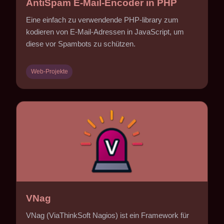
AntiSpam E-Mail-Encoder in PHP
Eine einfach zu verwendende PHP-library zum
kodieren von E-Mail-Adressen in JavaScript, um
diese vor Spambots zu schützen.
Web-Projekte
VNag
VNag (ViaThinkSoft Nagios) ist ein Framework für