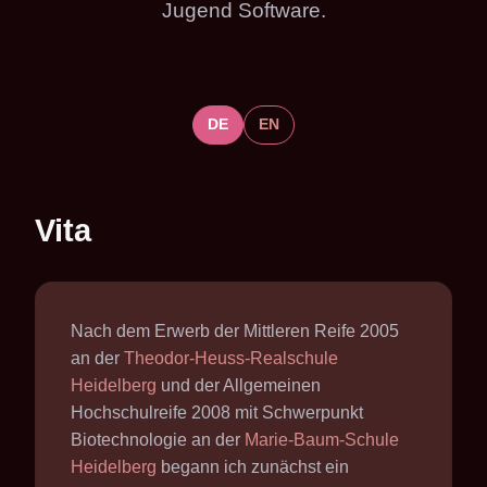
Jugend Software.
DE
EN
Vita
Nach dem Erwerb der Mittleren Reife 2005
an der
Theodor-Heuss-Realschule
Heidelberg
und der Allgemeinen
Hochschulreife 2008 mit Schwerpunkt
Biotechnologie an der
Marie-Baum-Schule
Heidelberg
begann ich zunächst ein