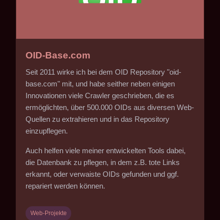
OID-Base.com
Seit 2011 wirke ich bei dem OID Repository "oid-
base.com" mit, und habe seither neben einigen
Innovationen viele Crawler geschrieben, die es
ermöglichten, über 500.000 OIDs aus diversen Web-
Quellen zu extrahieren und in das Repository
einzupflegen.
Auch helfen viele meiner entwickelten Tools dabei,
die Datenbank zu pflegen, in dem z.B. tote Links
erkannt, oder verwaiste OIDs gefunden und ggf.
repariert werden können.
Web-Projekte